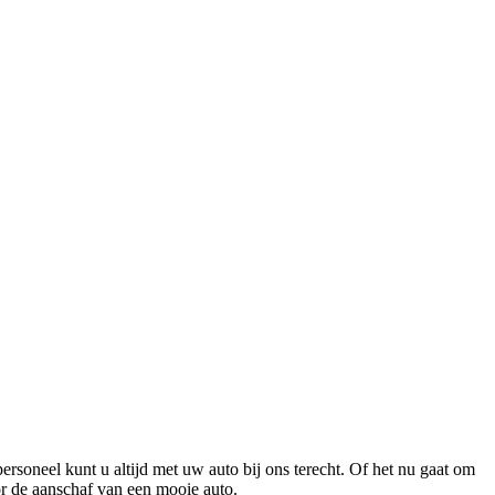
soneel kunt u altijd met uw auto bij ons terecht. Of het nu gaat om
oor de aanschaf van een mooie auto.