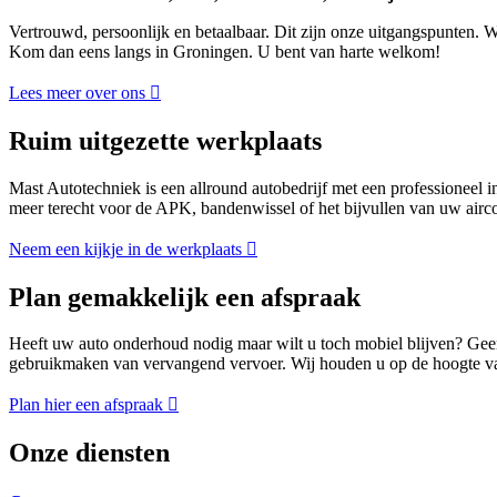
Vertrouwd, persoonlijk en betaalbaar. Dit zijn onze uitgangspunten. 
Kom dan eens langs in Groningen. U bent van harte welkom!
Lees meer over ons
Ruim uitgezette werkplaats
Mast Autotechniek is een allround autobedrijf met een professioneel 
meer terecht voor de APK, bandenwissel of het bijvullen van uw air
Neem een kijkje in de werkplaats
Plan gemakkelijk een afspraak
Heeft uw auto onderhoud nodig maar wilt u toch mobiel blijven? Geen
gebruikmaken van vervangend vervoer. Wij houden u op de hoogte van
Plan hier een afspraak
Onze diensten