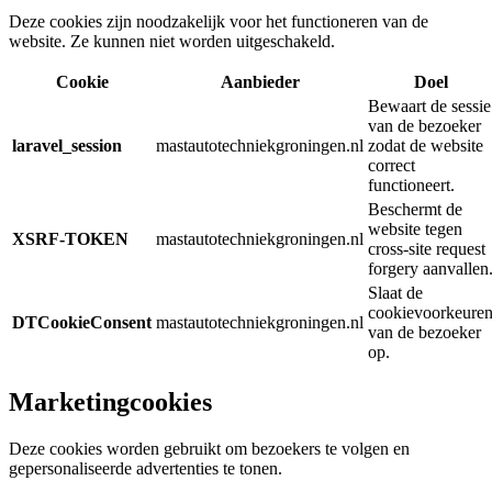
Deze cookies zijn noodzakelijk voor het functioneren van de
website. Ze kunnen niet worden uitgeschakeld.
Cookie
Aanbieder
Doel
Bewaart de sessie
van de bezoeker
laravel_session
mastautotechniekgroningen.nl
zodat de website
correct
functioneert.
Beschermt de
website tegen
XSRF-TOKEN
mastautotechniekgroningen.nl
cross-site request
forgery aanvallen
Slaat de
cookievoorkeure
DTCookieConsent
mastautotechniekgroningen.nl
van de bezoeker
op.
Marketingcookies
Deze cookies worden gebruikt om bezoekers te volgen en
gepersonaliseerde advertenties te tonen.