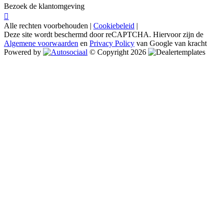
Bezoek de klantomgeving
Alle rechten voorbehouden |
Cookiebeleid
|
Deze site wordt beschermd door reCAPTCHA. Hiervoor zijn de
Algemene voorwaarden
en
Privacy Policy
van Google van kracht
Powered by
© Copyright 2026